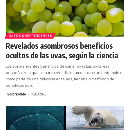
DATOS SORPRENDENTES
Revelados asombrosos beneficios
ocultos de las uvas, según la ciencia
Los sorprendentes beneficios de comer uvas Las uvas, esa
pequeña fruta que comúnmente disfrutamos como un tentempié o
como parte de una deliciosa ensalada, tienen un trasfondo de
beneficios que
…
Sorprendido
10/03/2025