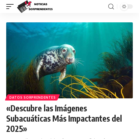
DATOS SORPRENDENTES
«Descubre las Imágenes
Subacuáticas Más Impactantes del
2025»