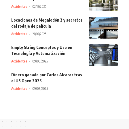
Accidentes
02/12/2025
Locaciones de Megalodón 2 y secretos
del rodaje de película
Accidentes
19/10/2025
Empty String Conceptos y Uso en
Tecnología y Automatización
Accidentes
09/09/2025
Dinero ganado por Carlos Alcaraz tras
el US Open 2025
Accidentes
09/09/2025