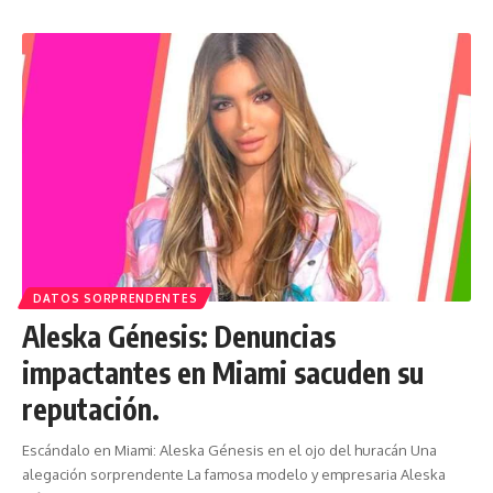
DATOS SORPRENDENTES
Aleska Génesis: Denuncias
impactantes en Miami sacuden su
reputación.
Escándalo en Miami: Aleska Génesis en el ojo del huracán Una
alegación sorprendente La famosa modelo y empresaria Aleska