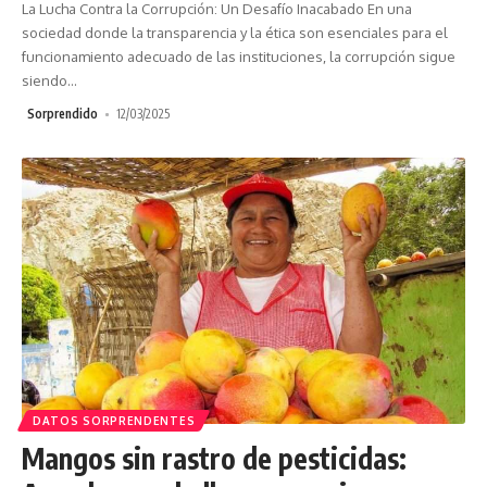
La Lucha Contra la Corrupción: Un Desafío Inacabado En una
sociedad donde la transparencia y la ética son esenciales para el
funcionamiento adecuado de las instituciones, la corrupción sigue
siendo
…
Sorprendido
12/03/2025
DATOS SORPRENDENTES
Mangos sin rastro de pesticidas: