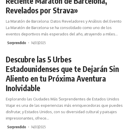
Reciente Maratón de Barcelona,
Revelados por Strava»
La Maratón de Barcelona: Datos Reveladores y Análisis del Evento
La Maratón de Barcelona se ha consolidado como uno de los
eventos deportivos más esperados del año, atrayendo a miles
…
Sorprendido
14/03/2025
Descubre las 5 Urbes
Estadounidenses que te Dejarán Sin
Aliento en tu Próxima Aventura
Inolvidable
Explorando las Ciudades Más Sorprendentes de Estados Unidos
Viajar es una de las experiencias más enriquecedoras que puedes
disfrutar, y Estados Unidos, con su diversidad cultural y paisajes
impresionantes, ofrece
…
Sorprendido
14/03/2025