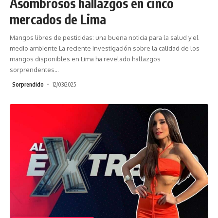
Asombrosos hallazgos en cinco
mercados de Lima
Mangos libres de pesticidas: una buena noticia para la salud y el
medio ambiente La reciente investigación sobre la calidad de los
mangos disponibles en Lima ha revelado hallazgos
sorprendentes
…
Sorprendido
12/03/2025