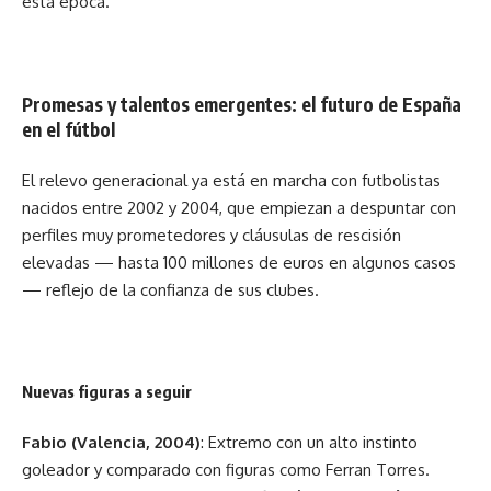
esta época.
Promesas y talentos emergentes: el futuro de España
en el fútbol
El relevo generacional ya está en marcha con futbolistas
nacidos entre 2002 y 2004, que empiezan a despuntar con
perfiles muy prometedores y cláusulas de rescisión
elevadas — hasta 100 millones de euros en algunos casos
— reflejo de la confianza de sus clubes.
Nuevas figuras a seguir
Fabio (Valencia, 2004)
: Extremo con un alto instinto
goleador y comparado con figuras como Ferran Torres.