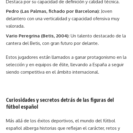
Destaca por su capacidad de definición y calidad técnica.
Pedro (Las Palmas, fichado por Barcelona)
: Joven
delantero con una verticalidad y capacidad ofensiva muy
valorada.
Vario Peregrina (Betis, 2004)
: Un talento destacado de la
cantera del Betis, con gran futuro por delante.
Estos jugadores están llamados a ganar protagonismo en la
selección y en equipos de élite, llevando a España a seguir
siendo competitiva en el ámbito internacional.
Curiosidades y secretos detrás de las figuras del
fútbol español
Más allá de los éxitos deportivos, el mundo del fútbol
español alberga historias que reflejan el carácter, retos y