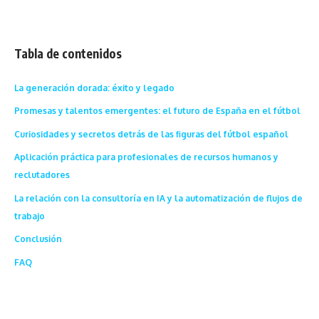
Tabla de contenidos
La generación dorada: éxito y legado
Promesas y talentos emergentes: el futuro de España en el fútbol
Curiosidades y secretos detrás de las figuras del fútbol español
Aplicación práctica para profesionales de recursos humanos y
reclutadores
La relación con la consultoría en IA y la automatización de flujos de
trabajo
Conclusión
FAQ