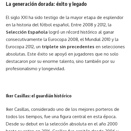
La generación dorada: éxito y legado
El siglo XXI ha sido testigo de la mayor etapa de esplendor
en la historia del fútbol español. Entre 2008 y 2012, la
Selección Española
logró un récord histórico al ganar
consecutivamente la Eurocopa 2008, el Mundial 2010 y la
Eurocopa 2012, un
triplete sin precedentes
en selecciones
absolutas. Este éxito se apoyó en jugadores que no solo
destacaron por su enorme talento, sino también por su
profesionalismo y longevidad.
Iker Casillas: el guardián histórico
Iker Casillas, considerado uno de los mejores porteros de
todos los tiempos, fue una figura central en esta época.
Desde su debut en la selección absoluta en el año 2000