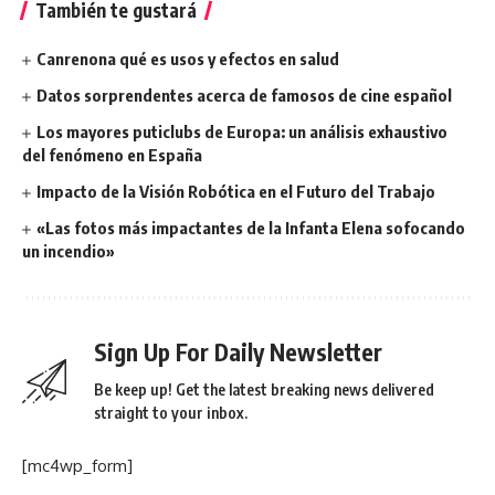
También te gustará
Canrenona qué es usos y efectos en salud
Datos sorprendentes acerca de famosos de cine español
Los mayores puticlubs de Europa: un análisis exhaustivo
del fenómeno en España
Impacto de la Visión Robótica en el Futuro del Trabajo
«Las fotos más impactantes de la Infanta Elena sofocando
un incendio»
Sign Up For Daily Newsletter
Be keep up! Get the latest breaking news delivered
straight to your inbox.
[mc4wp_form]