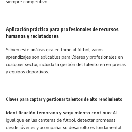
siempre competitivo.
Aplicación práctica para profesionales de recursos
humanos y reclutadores
Si bien este análisis gira en torno al fútbol, varios
aprendizajes son aplicables para líderes y profesionales en
cualquier sector, incluida la gestión del talento en empresas
y equipos deportivos.
Claves para captar y gestionar talentos de alto rendimiento
Identificación temprana y seguimiento continuo
: Al
igual que en las canteras de fútbol, detectar promesas
desde jóvenes y acompañar su desarrollo es fundamental.