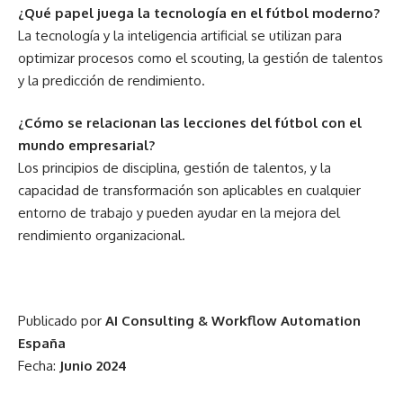
¿Qué papel juega la tecnología en el fútbol moderno?
La tecnología y la inteligencia artificial se utilizan para
optimizar procesos como el scouting, la gestión de talentos
y la predicción de rendimiento.
¿Cómo se relacionan las lecciones del fútbol con el
mundo empresarial?
Los principios de disciplina, gestión de talentos, y la
capacidad de transformación son aplicables en cualquier
entorno de trabajo y pueden ayudar en la mejora del
rendimiento organizacional.
Publicado por
AI Consulting & Workflow Automation
España
Fecha:
Junio 2024