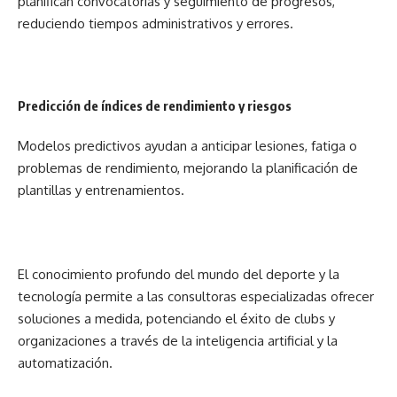
planifican convocatorias y seguimiento de progresos,
reduciendo tiempos administrativos y errores.
Predicción de índices de rendimiento y riesgos
Modelos predictivos ayudan a anticipar lesiones, fatiga o
problemas de rendimiento, mejorando la planificación de
plantillas y entrenamientos.
El conocimiento profundo del mundo del deporte y la
tecnología permite a las consultoras especializadas ofrecer
soluciones a medida, potenciando el éxito de clubs y
organizaciones a través de la inteligencia artificial y la
automatización.