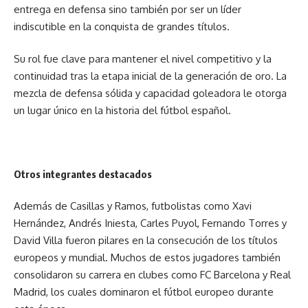
entrega en defensa sino también por ser un líder
indiscutible en la conquista de grandes títulos.
Su rol fue clave para mantener el nivel competitivo y la
continuidad tras la etapa inicial de la generación de oro. La
mezcla de defensa sólida y capacidad goleadora le otorga
un lugar único en la historia del fútbol español.
Otros integrantes destacados
Además de Casillas y Ramos, futbolistas como Xavi
Hernández, Andrés Iniesta, Carles Puyol, Fernando Torres y
David Villa fueron pilares en la consecución de los títulos
europeos y mundial. Muchos de estos jugadores también
consolidaron su carrera en clubes como FC Barcelona y Real
Madrid, los cuales dominaron el fútbol europeo durante