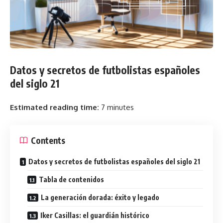
Datos y secretos de futbolistas españoles
del siglo 21
Estimated reading time:
7 minutes
Contents
Datos y secretos de futbolistas españoles del siglo 21
Tabla de contenidos
La generación dorada: éxito y legado
Iker Casillas: el guardián histórico