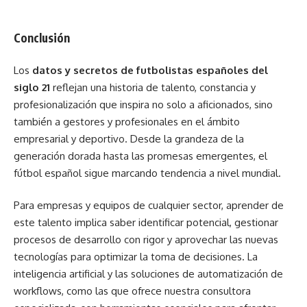
Conclusión
Los
datos y secretos de futbolistas españoles del
siglo 21
reflejan una historia de talento, constancia y
profesionalización que inspira no solo a aficionados, sino
también a gestores y profesionales en el ámbito
empresarial y deportivo. Desde la grandeza de la
generación dorada hasta las promesas emergentes, el
fútbol español sigue marcando tendencia a nivel mundial.
Para empresas y equipos de cualquier sector, aprender de
este talento implica saber identificar potencial, gestionar
procesos de desarrollo con rigor y aprovechar las nuevas
tecnologías para optimizar la toma de decisiones. La
inteligencia artificial y las soluciones de automatización de
workflows, como las que ofrece nuestra consultora