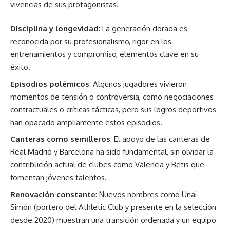
vivencias de sus protagonistas.
Disciplina y longevidad
: La generación dorada es
reconocida por su profesionalismo, rigor en los
entrenamientos y compromiso, elementos clave en su
éxito.
Episodios polémicos
: Algunos jugadores vivieron
momentos de tensión o controversia, como negociaciones
contractuales o críticas tácticas, pero sus logros deportivos
han opacado ampliamente estos episodios.
Canteras como semilleros
: El apoyo de las canteras de
Real Madrid y Barcelona ha sido fundamental, sin olvidar la
contribución actual de clubes como Valencia y Betis que
fomentan jóvenes talentos.
Renovación constante
: Nuevos nombres como Unai
Simón (portero del Athletic Club y presente en la selección
desde 2020) muestran una transición ordenada y un equipo