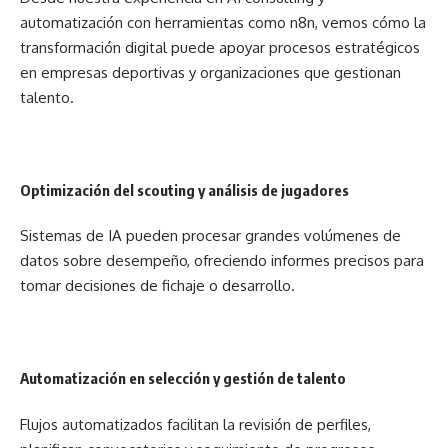
automatización con herramientas como n8n, vemos cómo la
transformación digital puede apoyar procesos estratégicos
en empresas deportivas y organizaciones que gestionan
talento.
Optimización del scouting y análisis de jugadores
Sistemas de IA pueden procesar grandes volúmenes de
datos sobre desempeño, ofreciendo informes precisos para
tomar decisiones de fichaje o desarrollo.
Automatización en selección y gestión de talento
Flujos automatizados facilitan la revisión de perfiles,