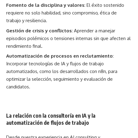
Fomento de la disciplina y valores
: El éxito sostenido
requiere no solo habilidad, sino compromiso, ética de
trabajo y resiliencia.
Gestión de crisis y conflictos
: Aprender a manejar
episodios polémicos o tensiones internas sin que afecten al
rendimiento final.
Automatización de procesos en reclutamiento
:
Incorporar tecnologías de IA y flujos de trabajo
automatizados, como los desarrollados con n8n, para
optimizar la selección, seguimiento y evaluación de
candidatos.
La relación con la consultoría en IA y la
automatización de flujos de trabajo
Desde nuestra experiencia en AI consulting y