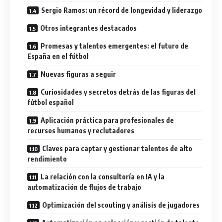
Sergio Ramos: un récord de longevidad y liderazgo
Otros integrantes destacados
Promesas y talentos emergentes: el futuro de
España en el fútbol
Nuevas figuras a seguir
Curiosidades y secretos detrás de las figuras del
fútbol español
Aplicación práctica para profesionales de
recursos humanos y reclutadores
Claves para captar y gestionar talentos de alto
rendimiento
La relación con la consultoría en IA y la
automatización de flujos de trabajo
Optimización del scouting y análisis de jugadores