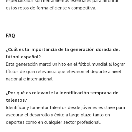
especializada, son herramientas esenciales para afrontar
estos retos de forma eficiente y competitiva.
FAQ
¿Cuál es la importancia de la generación dorada del
fútbol español?
Esta generación marcó un hito en el fútbol mundial al lograr
títulos de gran relevancia que elevaron el deporte a nivel
nacional e internacional.
¿Por qué es relevante la identificación temprana de
talentos?
Identificar y fomentar talentos desde jóvenes es clave para
asegurar el desarrollo y éxito a largo plazo tanto en
deportes como en cualquier sector profesional.