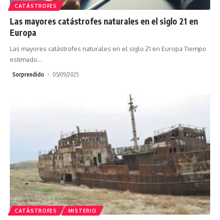
CATÁSTROFES
Las mayores catástrofes naturales en el siglo 21 en
Europa
Las mayores catástrofes naturales en el siglo 21 en Europa Tiempo
estimado
…
Sorprendido
05/09/2025
CATÁSTROFES
MISTERIO