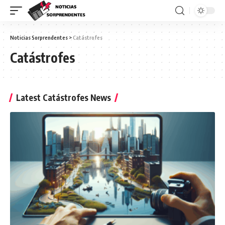
Noticias Sorprendentes
>
Catástrofes
Catástrofes
Latest Catástrofes News