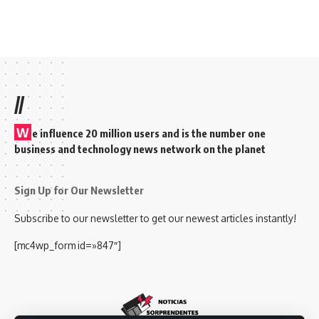
//
W
e influence 20 million users and is the number one
business and technology news network on the planet
Sign Up for Our Newsletter
Subscribe to our newsletter to get our newest articles instantly!
[mc4wp_form id=»847″]