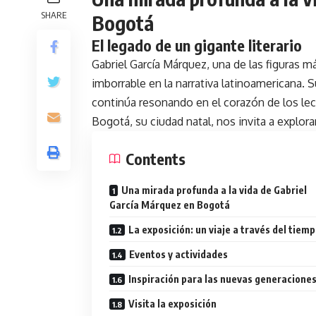
SHARE
Bogotá
El legado de un gigante literario
Gabriel García Márquez, una de las figuras má
imborrable en la narrativa latinoamericana. 
continúa resonando en el corazón de los le
Bogotá, su ciudad natal, nos invita a explora
Contents
Una mirada profunda a la vida de Gabriel
García Márquez en Bogotá
La exposición: un viaje a través del tiem
Eventos y actividades
Inspiración para las nuevas generacione
Visita la exposición