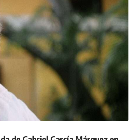
ida de Gabriel García Márquez en