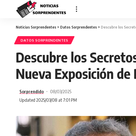
Noticias Sorprendentes
>
Datos Sorprendentes
>
Descubre los Secret
DATOS SORPRENDENTES
Descubre los Secretos
Nueva Exposición de
Sorprendido
08/03/2025
Updated 2025/03/08 at 7:01 PM