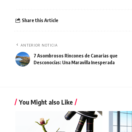
Share this Article
ANTERIOR NOTICIA
7 Asombrosos Rincones de Canarias que
Desconocías: Una Maravilla Inesperada
You Might also Like