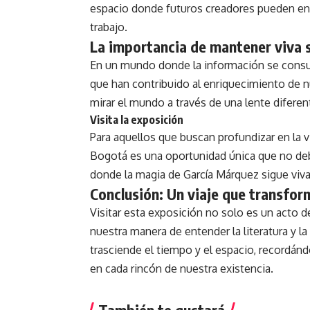
espacio donde futuros creadores pueden enco
trabajo.
La importancia de mantener viva
En un mundo donde la información se consum
que han contribuido al enriquecimiento de n
mirar el mundo a través de una lente diferent
Visita la exposición
Para aquellos que buscan profundizar en la 
Bogotá es una oportunidad única que no deben
donde la magia de García Márquez sigue viv
Conclusión: Un viaje que transfor
Visitar esta exposición no solo es un acto 
nuestra manera de entender la literatura y l
trasciende el tiempo y el espacio, recordánd
en cada rincón de nuestra existencia.