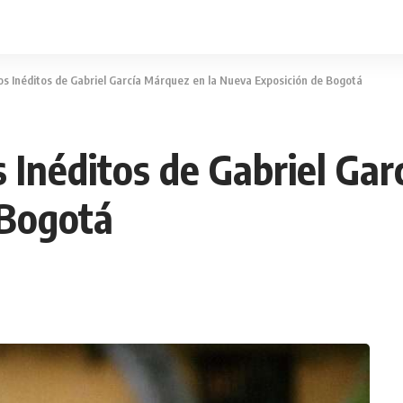
os Inéditos de Gabriel García Márquez en la Nueva Exposición de Bogotá
 Inéditos de Gabriel Gar
 Bogotá