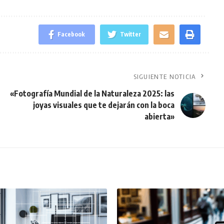
Facebook
Twitter
SIGUIENTE NOTICIA
«Fotografía Mundial de la Naturaleza 2025: las
joyas visuales que te dejarán con la boca
abierta»