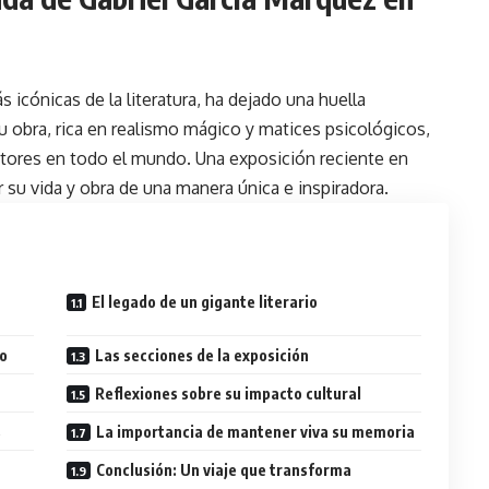
s icónicas de la literatura, ha dejado una huella
Su obra, rica en realismo mágico y matices psicológicos,
ctores en todo el mundo. Una exposición reciente en
r su vida y obra de una manera única e inspiradora.
El legado de un gigante literario
po
Las secciones de la exposición
Reflexiones sobre su impacto cultural
s
La importancia de mantener viva su memoria
Conclusión: Un viaje que transforma