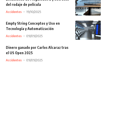
del rodaje de película
Accidentes
19/10/2025
Empty String Conceptos y Uso en
Tecnología y Automatización
Accidentes
09/09/2025
Dinero ganado por Carlos Alcaraz tras
el US Open 2025
Accidentes
09/09/2025